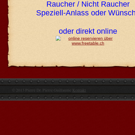
Raucher / Nicht Raucher
Speziell-Anlass oder Wünsc
oder direkt online
© 2013 Pierre Dr. Pierre Guillaume
Kontakt